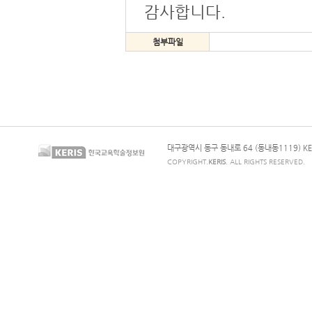
감사합니다.
첨부파일
대구광역시 동구 동내로 64 (동내동1119) KE
COPYRIGHT.
KERIS
. ALL RIGHTS RESERVED.