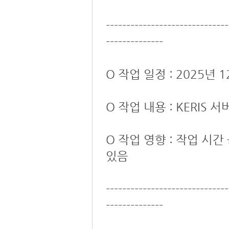
------------------------------
--------------
O 작업 일정 : 2025년 12
O 작업 내용 : KERIS
O 작업 영향 : 작업 시
있음
------------------------------
--------------