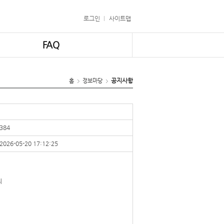
로그인
사이트맵
FAQ
공지사항
홈
정보마당
384
2026-05-20 17:12:25
니