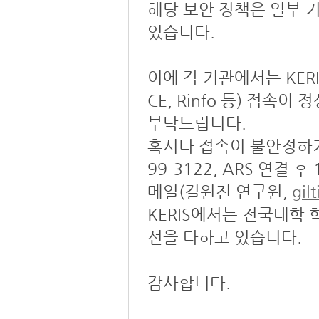
해당 보안 정책은 일부 
있습니다.
이에 각 기관에서는 KERIS 
CE, Rinfo 등) 접
부탁드립니다.
혹시나 접속이 불안정하거
99-3122, ARS 연결 후
메일(길원진 연구원,
gil
KERIS에서는 전국대학
선을 다하고 있습니다.
감사합니다.