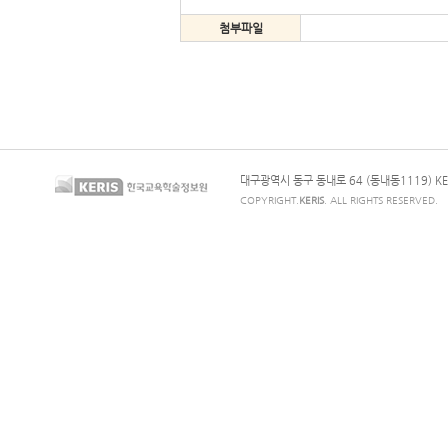
첨부파일
대구광역시 동구 동내로 64 (동내동1119) KE
COPYRIGHT.
KERIS
. ALL RIGHTS RESERVED.