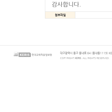
감사합니다.
첨부파일
대구광역시 동구 동내로 64 (동내동1119) KE
COPYRIGHT.
KERIS
. ALL RIGHTS RESERVED.