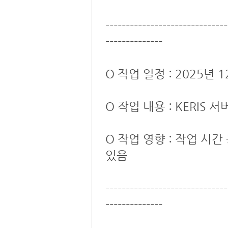
------------------------------
--------------
O 작업 일정 : 2025년 12
O 작업 내용 : KERIS
O 작업 영향 : 작업 시
있음
------------------------------
--------------