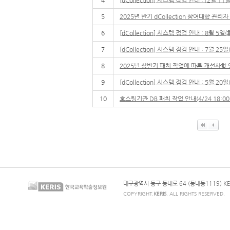
5
2025년 반기 dCollection 참여대학 관리
6
[dCollection] 시스템 점검 안내 : 8월 5일(화
7
[dCollection] 시스템 점검 안내 : 7월 25
8
2025년 상반기 패치 작업에 따른 개선사항
9
[dCollection] 시스템 점검 안내 : 5월 20
10
호스팅기관 DB 패치 작업 안내(4/24 18:00 ~
대구광역시 동구 동내로 64 (동내동1119) KE
COPYRIGHT.
KERIS
. ALL RIGHTS RESERVED.