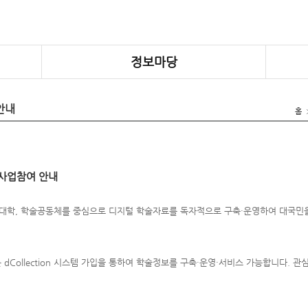
정보마당
안내
홈
on 사업참여 안내
ion은 대학, 학술공동체를 중심으로 디지털 학술자료를 독자적으로 구축·운영하여 대
dCollection 시스템 가입을 통하여 학술정보를 구축·운영·서비스 가능합니다. 