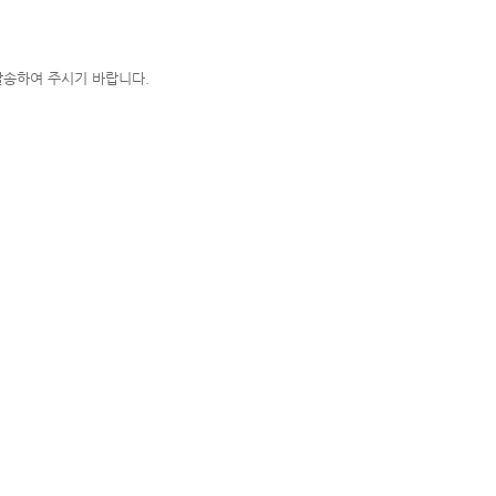
발송하여 주시기 바랍니다.