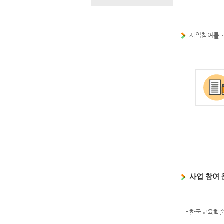
사업참여를 
사업 참여 
한국교육학술정